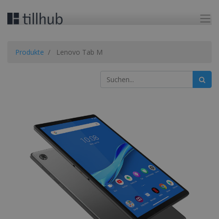
Produkte
Lenovo Tab M