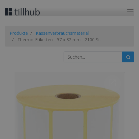
Produkte
Kassenverbrauchsmaterial
Thermo-Etiketten - 57 x 32 mm - 2100 St.